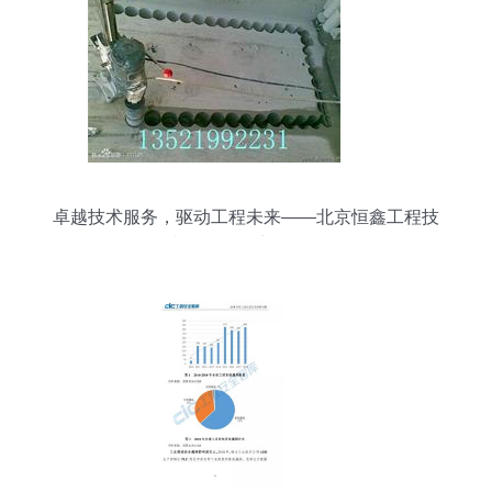
卓越技术服务，驱动工程未来——北京恒鑫工程技
术服务公司产品展示