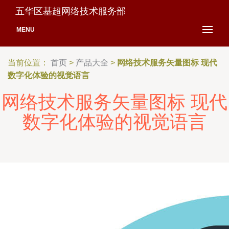
五华区基超网络技术服务部
MENU
当前位置：
首页
>
产品大全
>
网络技术服务矢量图标 现代
数字化体验的视觉语言
网络技术服务矢量图标 现代
数字化体验的视觉语言