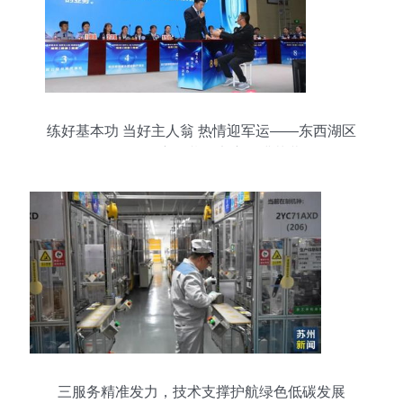
练好基本功 当好主人翁 热情迎军运——东西湖区
政务服务窗口劳动竞赛圆满落幕
三服务精准发力，技术支撑护航绿色低碳发展