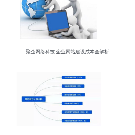
聚企网络科技 企业网站建设成本全解析