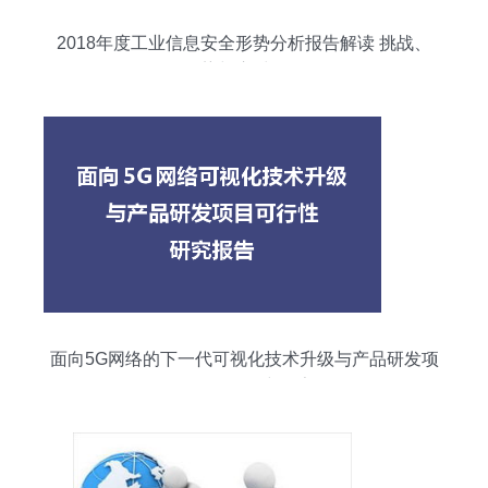
2018年度工业信息安全形势分析报告解读 挑战、
趋势与应对策略
面向5G网络的下一代可视化技术升级与产品研发项
目可行性研究报告