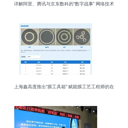
详解阿里、腾讯与京东数科的“数字战事” 网络技术
服务的核心竞技场
上海鑫高度推出“膜工具箱” 赋能膜工艺工程师的在
线智能决策新平台