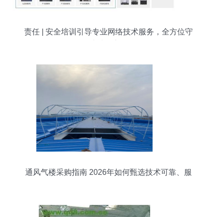
责任 | 安全培训引导专业网络技术服务，全方位守
护感知安全
通风气楼采购指南 2026年如何甄选技术可靠、服
务到位的工厂伙伴