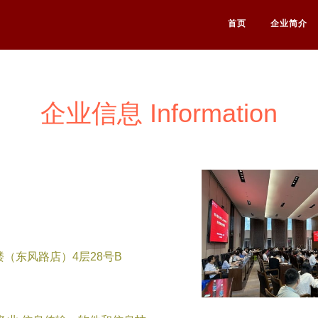
首页
企业简介
企业信息 Information
（东风路店）4层28号B