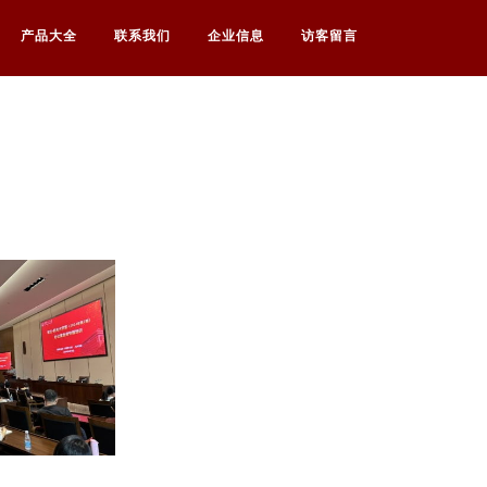
产品大全
联系我们
企业信息
访客留言