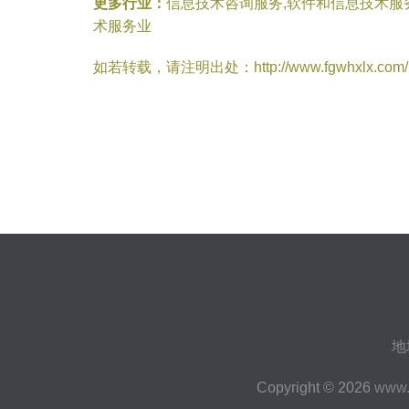
更多行业：
信息技术咨询服务,软件和信息技术服
术服务业
如若转载，请注明出处：http://www.fgwhxlx.com/inf
地
Copyright © 2026
www.