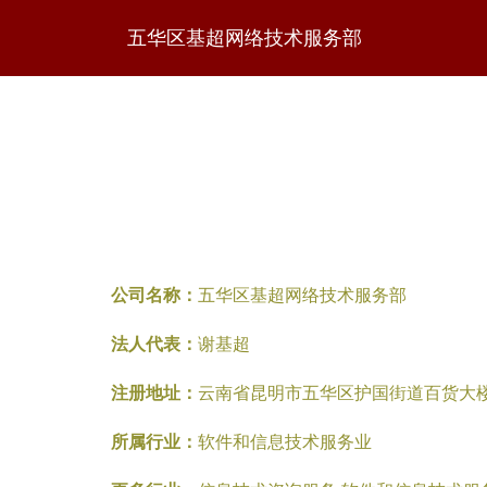
五华区基超网络技术服务部
公司名称：
五华区基超网络技术服务部
法人代表：
谢基超
注册地址：
云南省昆明市五华区护国街道百货大楼
所属行业：
软件和信息技术服务业